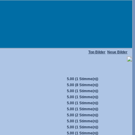
Top Bilder
Neue Bilder
5.00
(1 Stimme(n))
5.00
(8 Stimme(n))
5.00
(1 Stimme(n))
5.00
(1 Stimme(n))
5.00
(1 Stimme(n))
5.00
(1 Stimme(n))
5.00
(2 Stimme(n))
5.00
(1 Stimme(n))
5.00
(1 Stimme(n))
5.00
(1 Stimme(n))