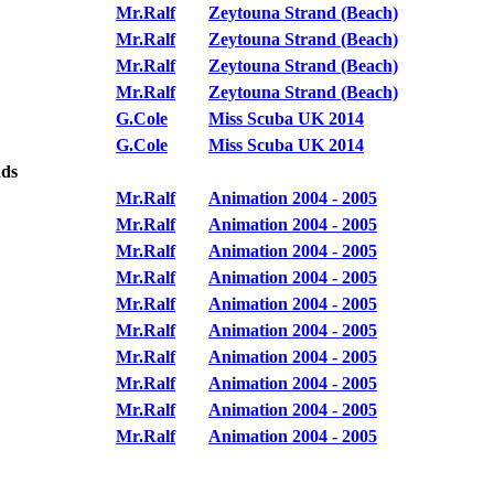
Mr.Ralf
Zeytouna Strand (Beach)
Mr.Ralf
Zeytouna Strand (Beach)
Mr.Ralf
Zeytouna Strand (Beach)
Mr.Ralf
Zeytouna Strand (Beach)
G.Cole
Miss Scuba UK 2014
G.Cole
Miss Scuba UK 2014
ads
Mr.Ralf
Animation 2004 - 2005
Mr.Ralf
Animation 2004 - 2005
Mr.Ralf
Animation 2004 - 2005
Mr.Ralf
Animation 2004 - 2005
Mr.Ralf
Animation 2004 - 2005
Mr.Ralf
Animation 2004 - 2005
Mr.Ralf
Animation 2004 - 2005
Mr.Ralf
Animation 2004 - 2005
Mr.Ralf
Animation 2004 - 2005
Mr.Ralf
Animation 2004 - 2005