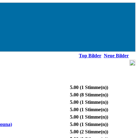
Top Bilder
Neue Bilder
5.00
(1 Stimme(n))
5.00
(8 Stimme(n))
5.00
(1 Stimme(n))
5.00
(1 Stimme(n))
5.00
(1 Stimme(n))
ouna)
5.00
(1 Stimme(n))
5.00
(2 Stimme(n))