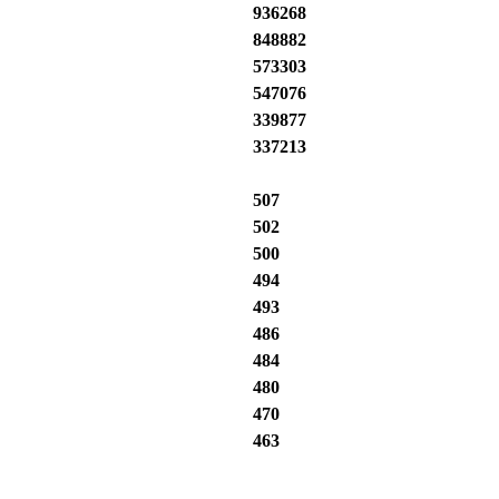
936268
848882
573303
547076
339877
337213
507
502
500
494
493
486
484
480
470
463