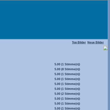
Top Bilder
Neue Bilder
5.00
(1 Stimme(n))
5.00
(8 Stimme(n))
5.00
(1 Stimme(n))
5.00
(1 Stimme(n))
5.00
(1 Stimme(n))
5.00
(1 Stimme(n))
5.00
(2 Stimme(n))
5.00
(1 Stimme(n))
5.00
(1 Stimme(n))
5.00
(1 Stimme(n))