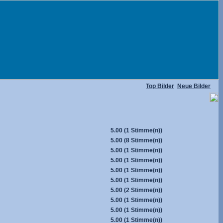
Top Bilder
Neue Bilder
5.00
(1 Stimme(n))
5.00
(8 Stimme(n))
5.00
(1 Stimme(n))
5.00
(1 Stimme(n))
5.00
(1 Stimme(n))
5.00
(1 Stimme(n))
5.00
(2 Stimme(n))
5.00
(1 Stimme(n))
5.00
(1 Stimme(n))
5.00
(1 Stimme(n))