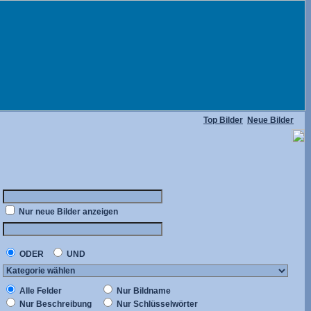
Top Bilder
Neue Bilder
Nur neue Bilder anzeigen
ODER
UND
Alle Felder
Nur Bildname
Nur Beschreibung
Nur Schlüsselwörter