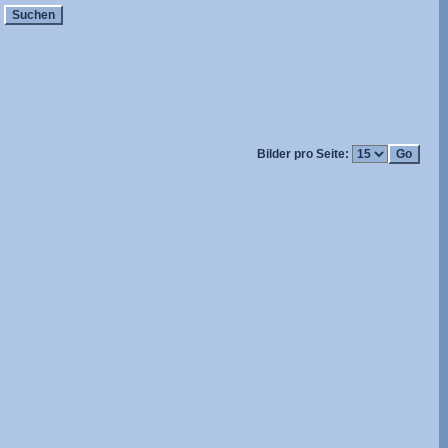
Bilder pro Seite: