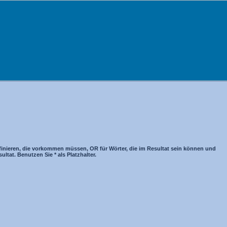
inieren, die vorkommen müssen, OR für Wörter, die im Resultat sein können und
tat. Benutzen Sie * als Platzhalter.