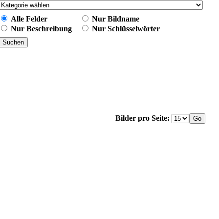
Alle Felder
Nur Bildname
Nur Beschreibung
Nur Schlüsselwörter
Bilder pro Seite: