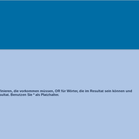
inieren, die vorkommen müssen, OR für Wörter, die im Resultat sein können und
tat. Benutzen Sie * als Platzhalter.