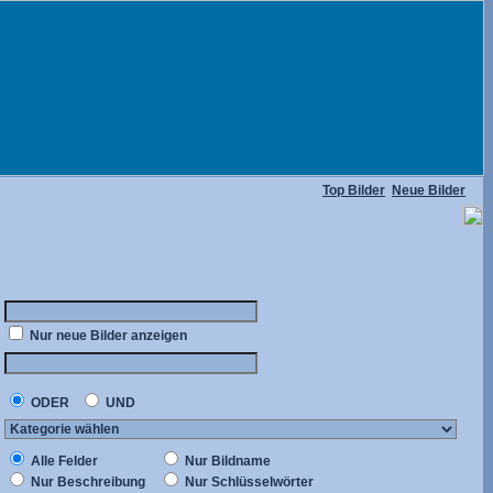
Top Bilder
Neue Bilder
Nur neue Bilder anzeigen
ODER
UND
Alle Felder
Nur Bildname
Nur Beschreibung
Nur Schlüsselwörter