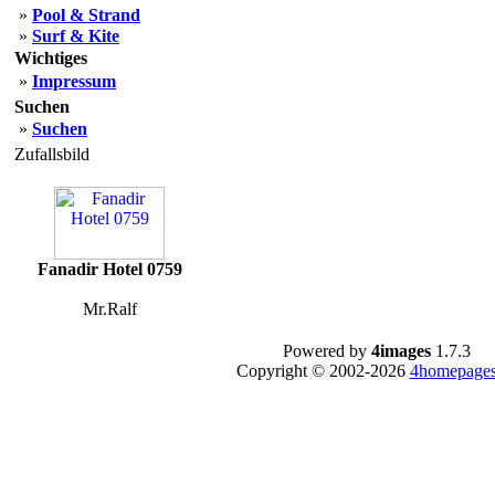
»
Pool & Strand
»
Surf & Kite
Wichtiges
»
Impressum
Suchen
»
Suchen
Zufallsbild
Fanadir Hotel 0759
Mr.Ralf
Powered by
4images
1.7.3
Copyright © 2002-2026
4homepages