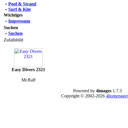
»
Pool & Strand
»
Surf & Kite
Wichtiges
»
Impressum
Suchen
»
Suchen
Zufallsbild
Easy Divers 2321
Mr.Ralf
Powered by
4images
1.7.3
Copyright © 2002-2026
4homepages