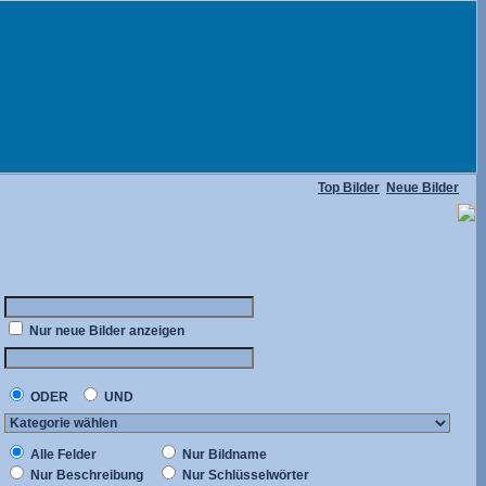
Top Bilder
Neue Bilder
Nur neue Bilder anzeigen
ODER
UND
Alle Felder
Nur Bildname
Nur Beschreibung
Nur Schlüsselwörter