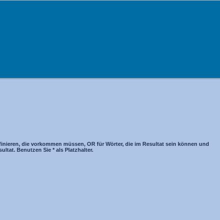
inieren, die vorkommen müssen, OR für Wörter, die im Resultat sein können und
tat. Benutzen Sie * als Platzhalter.