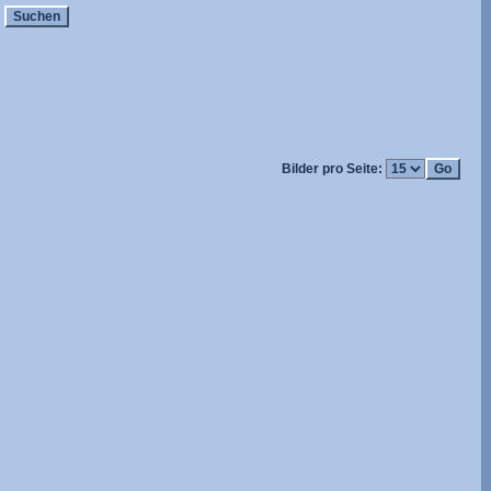
Bilder pro Seite: