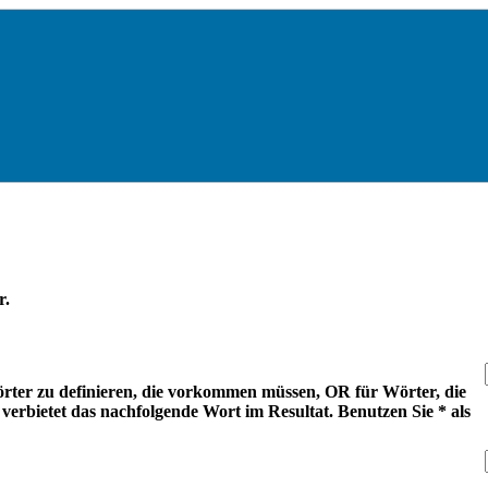
r.
ter zu definieren, die vorkommen müssen, OR für Wörter, die
erbietet das nachfolgende Wort im Resultat. Benutzen Sie * als