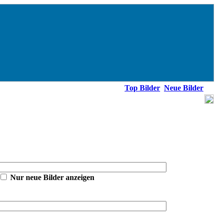
Top Bilder
Neue Bilder
Nur neue Bilder anzeigen