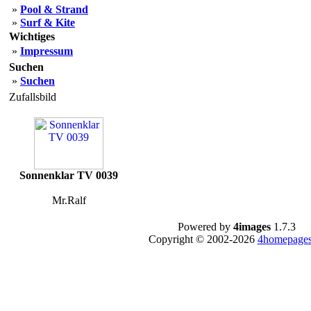
»
Pool & Strand
»
Surf & Kite
Wichtiges
»
Impressum
Suchen
»
Suchen
Zufallsbild
Sonnenklar TV 0039
Mr.Ralf
Powered by
4images
1.7.3
Copyright © 2002-2026
4homepages