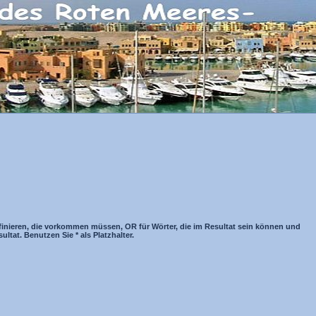
inieren, die vorkommen müssen, OR für Wörter, die im Resultat sein können und
tat. Benutzen Sie * als Platzhalter.