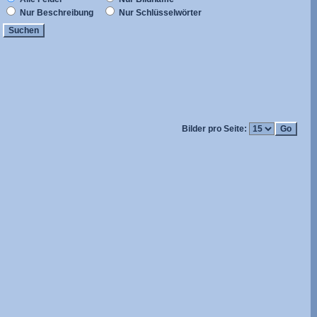
Nur Beschreibung
Nur Schlüsselwörter
Bilder pro Seite: