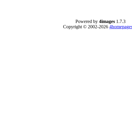
Powered by
4images
1.7.3
Copyright © 2002-2026
4homepages