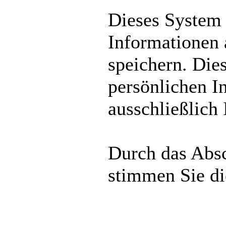
Dieses System
Informationen
speichern. Die
persönlichen I
ausschließlich
Durch das Absc
stimmen Sie d