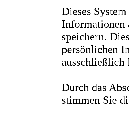
Dieses System
Informationen
speichern. Die
persönlichen I
ausschließlich
Durch das Absc
stimmen Sie d