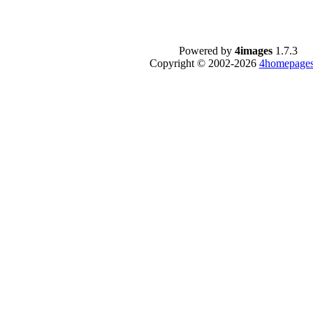
Powered by
4images
1.7.3
Copyright © 2002-2026
4homepages