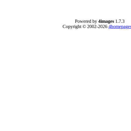
Powered by
4images
1.7.3
Copyright © 2002-2026
4homepages