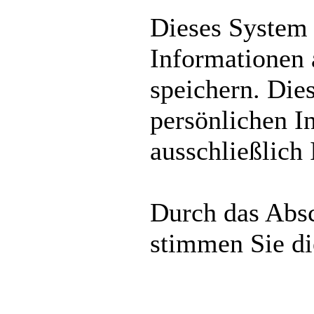
Dieses System
Informationen
speichern. Die
persönlichen I
ausschließlich
Durch das Absc
stimmen Sie d