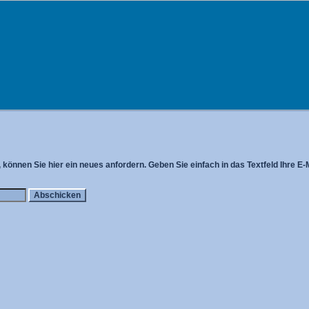
können Sie hier ein neues anfordern. Geben Sie einfach in das Textfeld Ihre E-M