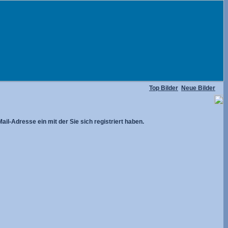
Top Bilder
Neue Bilder
ail-Adresse ein mit der Sie sich registriert haben.