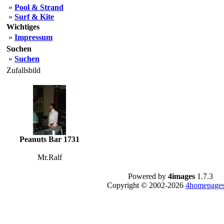
»
Pool & Strand
»
Surf & Kite
Wichtiges
»
Impressum
Suchen
»
Suchen
Zufallsbild
Peanuts Bar 1731
Mr.Ralf
Powered by
4images
1.7.3
Copyright © 2002-2026
4homepages