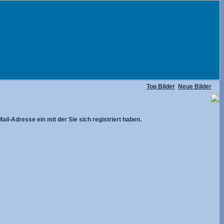
Top Bilder
Neue Bilder
ail-Adresse ein mit der Sie sich registriert haben.