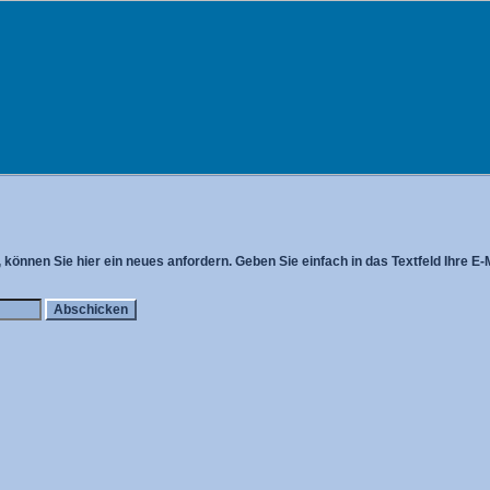
können Sie hier ein neues anfordern. Geben Sie einfach in das Textfeld Ihre E-M