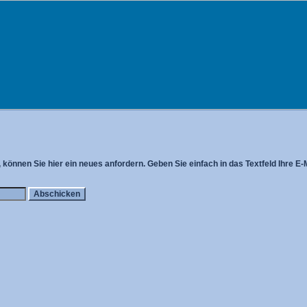
können Sie hier ein neues anfordern. Geben Sie einfach in das Textfeld Ihre E-M