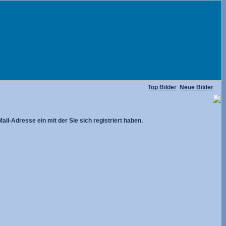
Top Bilder
Neue Bilder
ail-Adresse ein mit der Sie sich registriert haben.