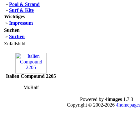
»
Pool & Strand
»
Surf & Kite
Wichtiges
»
Impressum
Suchen
»
Suchen
Zufallsbild
Italien Compound 2205
Mr.Ralf
Powered by
4images
1.7.3
Copyright © 2002-2026
4homepages