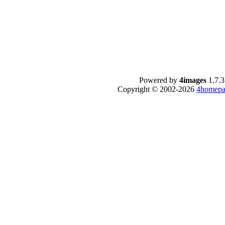
Powered by
4images
1.7.3
Copyright © 2002-2026
4homepa