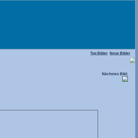
Top Bilder
Neue Bilder
Nächstes Bild: