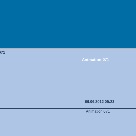
071
Animation 071
09.06.2012 05:23