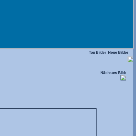
Top Bilder
Neue Bilder
Nächstes Bild: