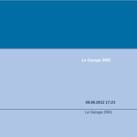
Le Garage 2681
08.06.2012 17:23