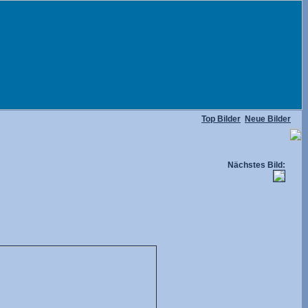
Top Bilder
Neue Bilder
Nächstes Bild: