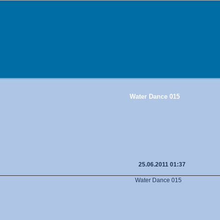
Water Dance 015
25.06.2011 01:37