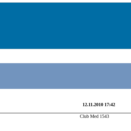
Club Med 1543
12.11.2010 17:42