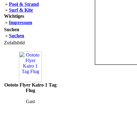
»
Pool & Strand
»
Surf & Kite
Wichtiges
»
Impressum
Suchen
»
Suchen
Zufallsbild
Oototo Flyer Kairo 1 Tag
Flug
Gast