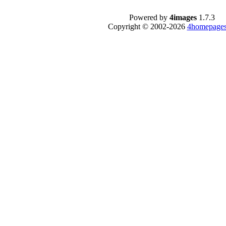
Powered by
4images
1.7.3
Copyright © 2002-2026
4homepages