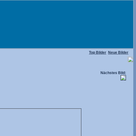
Top Bilder
Neue Bilder
Nächstes Bild: