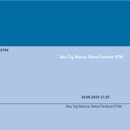
l 0794
Abu Tig Marina Street Festival 0794
18.06.2010 17:25