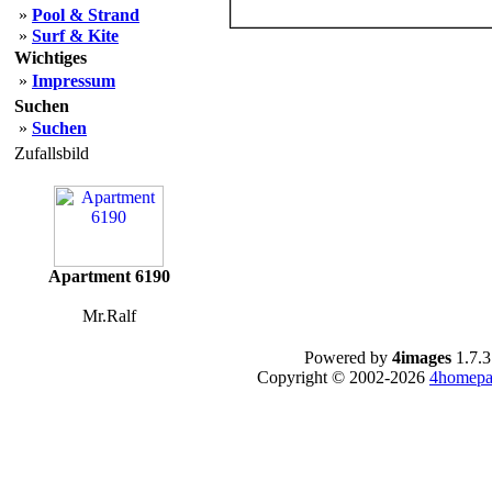
»
Pool & Strand
»
Surf & Kite
Wichtiges
»
Impressum
Suchen
»
Suchen
Zufallsbild
Apartment 6190
Mr.Ralf
Powered by
4images
1.7.3
Copyright © 2002-2026
4homepa