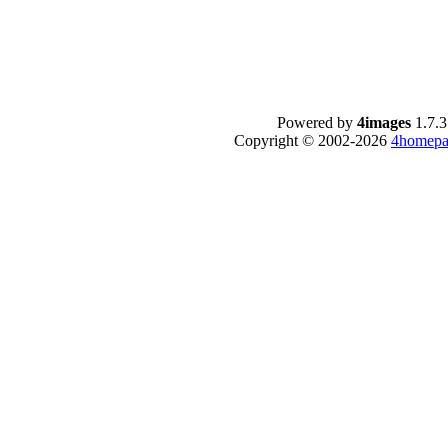
Powered by
4images
1.7.3
Copyright © 2002-2026
4homepa