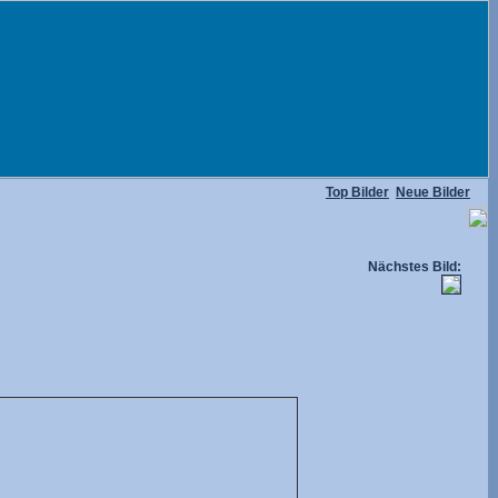
Top Bilder
Neue Bilder
Nächstes Bild: