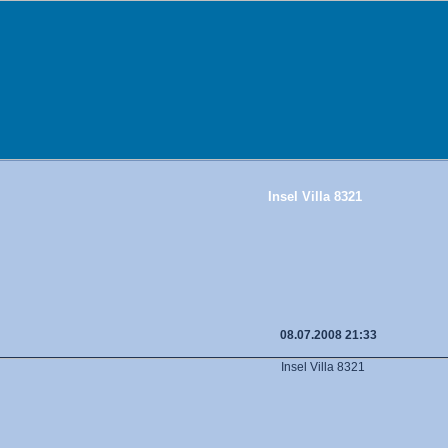
Insel Villa 8321
08.07.2008 21:33