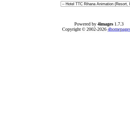
Powered by
4images
1.7.3
Copyright © 2002-2026
4homepages